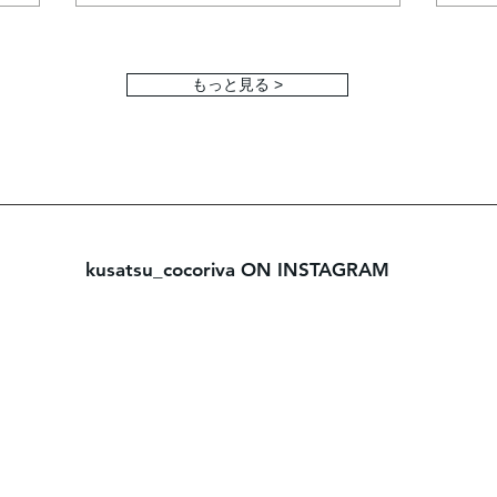
もっと見る >
kusatsu_cocoriva ON INSTAGRAM