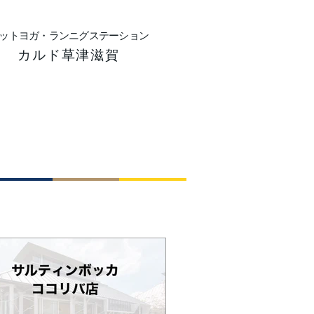
ットヨガ・ランニグステーション
カルド草津滋賀