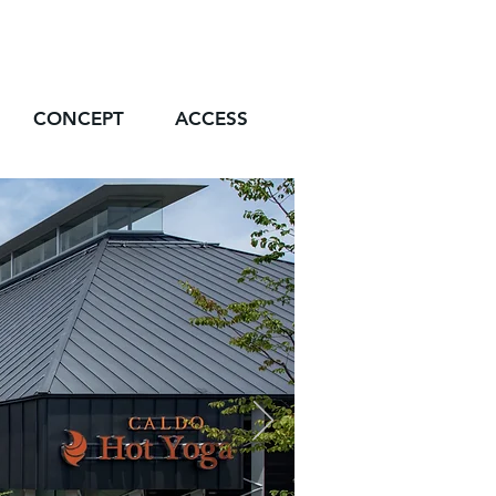
CONCEPT
ACCESS