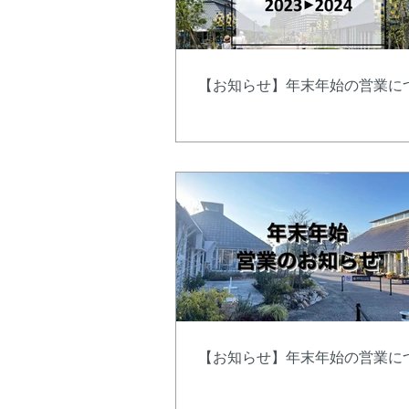
【お知らせ】年末年始の営業に
【お知らせ】年末年始の営業に