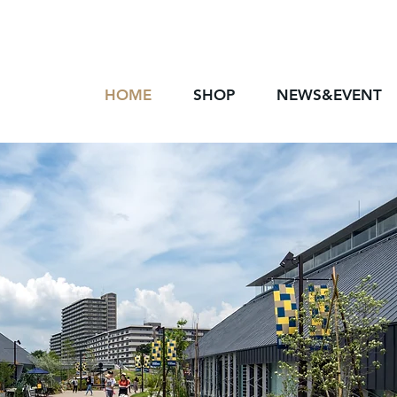
HOME
SHOP
NEWS&EVENT