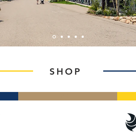
SHOP
ボタン