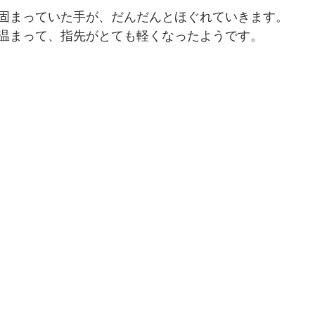
固まっていた手が、だんだんとほぐれていきます。
温まって、指先がとても軽くなったようです。