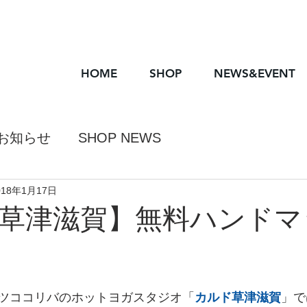
HOME
SHOP
NEWS&EVENT
お知らせ
SHOP NEWS
018年1月17日
草津滋賀】無料ハンドマ
ツココリバのホットヨガスタジオ「
カルド草津滋賀
」で