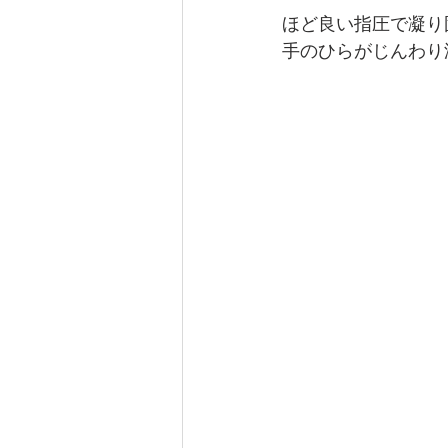
ほど良い指圧で凝り
手のひらがじんわり