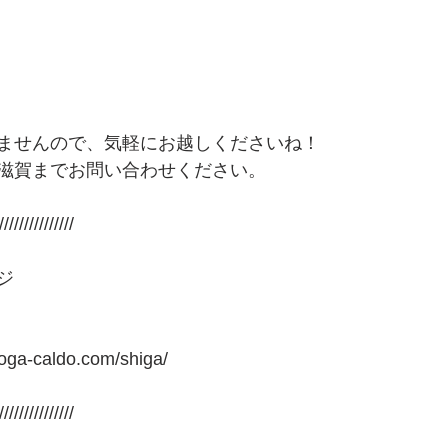
ませんので、気軽にお越しくださいね！
滋賀までお問い合わせください。
///////////////
ジ
oga-caldo.com/shiga/
///////////////