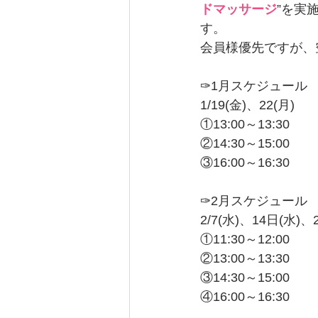
ドマッサージ
”を実
す。
会員様優先ですが、
✑1月スケジュール
1/19(金)、22(月)
①13:00～13:30
②14:30～15:00
③16:00～16:30
✑2月スケジュール
2/7(水)、14日(水)、
①11:30～12:00
②13:00～13:30
③14:30～15:00
④16:00～16:30