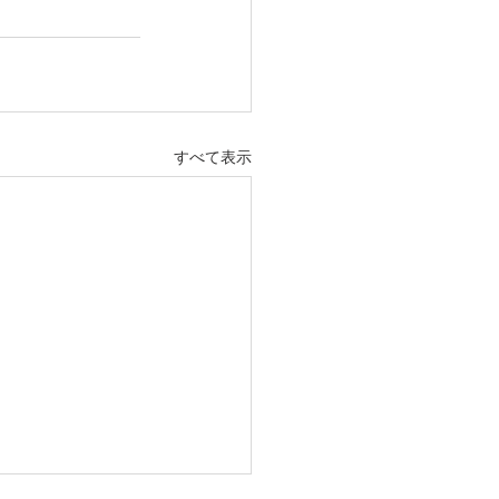
すべて表示