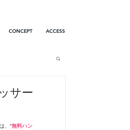
CONCEPT
ACCESS
ッサー
は、“
無料ハン