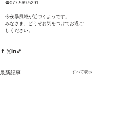
☎077-569-5291
今夜暴風域が近づくようです。
みなさま、どうぞお気をつけてお過ご
しください。
すべて表示
最新記事