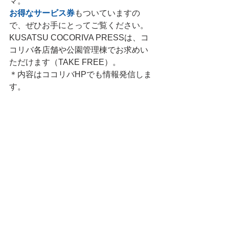
マ。
お得なサービス券
もついていますの
で、ぜひお手にとってご覧ください。
KUSATSU COCORIVA PRESSは、コ
コリバ各店舗や公園管理棟でお求めい
ただけます（TAKE FREE）。
＊内容はココリバHPでも情報発信しま
す。