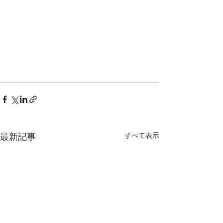
すべて表示
最新記事